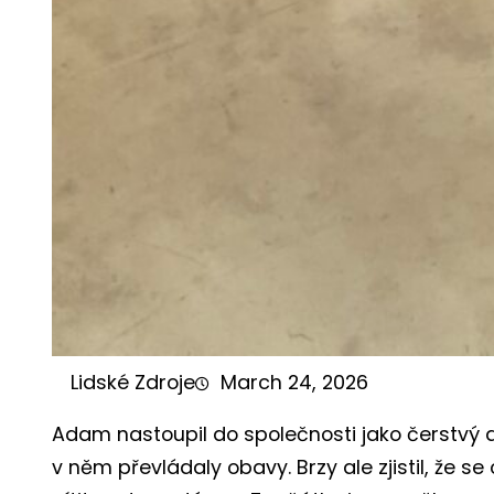
Lidské Zdroje
March 24, 2026
Adam nastoupil do společnosti jako čerstvý 
v něm převládaly obavy. Brzy ale zjistil, že se 